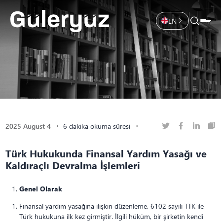
EN
2025 August 4
6 dakika okuma süresi
Türk Hukukunda Finansal Yardım Yasağı ve
Kaldıraçlı Devralma İşlemleri
Genel Olarak
Finansal yardım yasağına ilişkin düzenleme, 6102 sayılı TTK ile
Türk hukukuna ilk kez girmiştir. İlgili hüküm, bir şirketin kendi